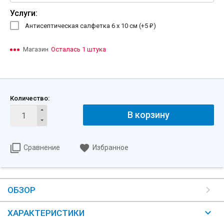
Услуги:
Антисептическая салфетка 6 х 10 см (+
5
)
₽
Магазин
Осталась 1 штука
Количество:
В корзину
Сравнение
Избранное
ОБЗОР
ХАРАКТЕРИСТИКИ