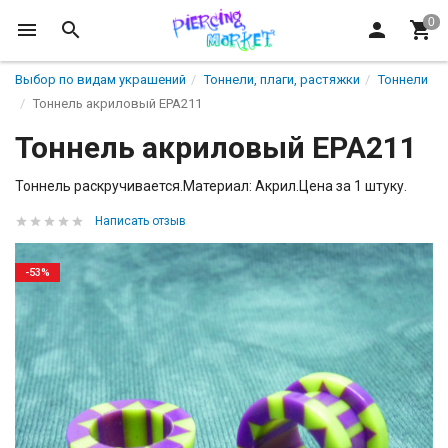
Выбор по видам украшений
Тоннели, плаги, растяжки
Тоннели
Тоннель акриловый EPA211
Тоннель акриловый EPA211
Тоннель раскручивается.Материал: Акрил.Цена за 1 штуку.
Написать отзыв
-53%