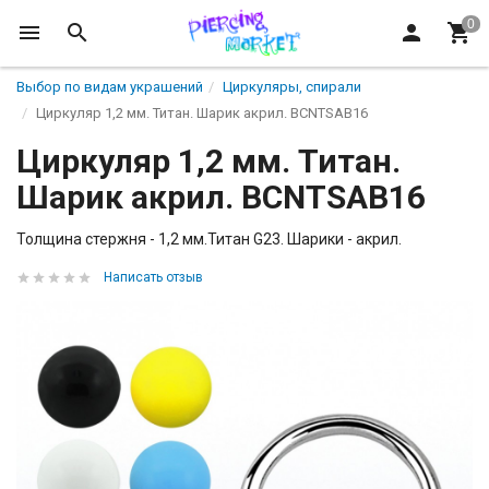
Выбор по видам украшений
Циркуляры, спирали
Циркуляр 1,2 мм. Титан. Шарик акрил. BCNTSAB16
Циркуляр 1,2 мм. Титан.
Шарик акрил. BCNTSAB16
Толщина стержня - 1,2 мм.Титан G23. Шарики - акрил.
Написать отзыв