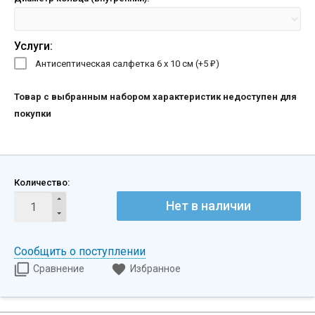
Услуги:
Антисептическая салфетка 6 х 10 см (+
5
)
₽
Товар с выбранным набором характеристик недоступен для
покупки
Количество:
Нет в наличии
Сообщить о поступлении
Сравнение
Избранное