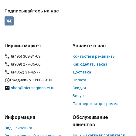
Подписывайтесь на нас
Пирсингмаркет
Узнайте о нас
8(495) 308-31-09
Контакты и реквизиты
8(909) 277-36-66
Как сделать заказ
8(4852) 31-42-77
Доставка
Ежедневно 11:00-19:00
Оплата
shop@piercingmarket.ru
Скидки
Бонусы
Партнерская программа
Информация
Обслуживание
клиентов
Виды пирсинга
Личный кабинет покупателя
Виды украшений для пирсинга