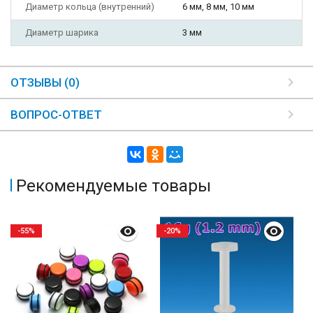
Диаметр кольца (внутренний)
6 мм, 8 мм, 10 мм
Диаметр шарика
3 мм
ОТЗЫВЫ (0)
ВОПРОС-ОТВЕТ
Рекомендуемые товары
-55%
-20%