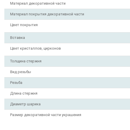
Материал декоративной части
Материал покрытия декоративной части
Цвет покрытия
Вставка
Цвет кристаллов, цирконов
Толщина стержня
Вид резьбы
Резьба
Длина стержня
Диаметр шарика
Размер декоративной части украшения