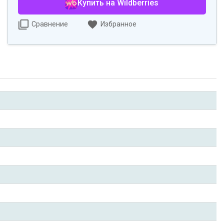
Купить на Wildberries
Сравнение
Избранное