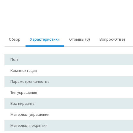
Обзор
Характеристики
Отзывы (0)
Вопрос-Ответ
Пол
Комплектация
Параметры качества
Тип украшения
Вид пирсинга
Материал украшения
Материал покрытия