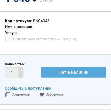
2 130
₽
Код артикула:
BNG4343
Нет в наличии
Услуги:
Антисептическая салфетка 6 х 10 см (+
5
)
₽
Количество:
Нет в наличии
Сообщить о поступлении
Сравнение
Избранное