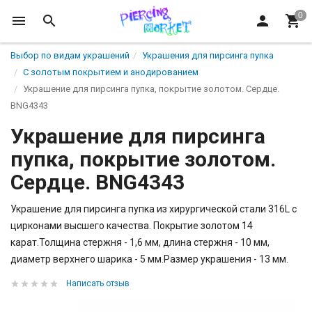
Выбор по видам украшений
Украшения для пирсинга пупка
С золотым покрытием и анодированием
Украшение для пирсинга пупка, покрытие золотом. Сердце.
BNG4343
Украшение для пирсинга
пупка, покрытие золотом.
Сердце. BNG4343
Украшение для пирсинга пупка из хирургической стали 316L с
цирконами высшего качества. Покрытие золотом 14
карат.Толщина стержня - 1,6 мм, длина стержня - 10 мм,
диаметр верхнего шарика - 5 мм.Размер украшения - 13 мм.
Написать отзыв