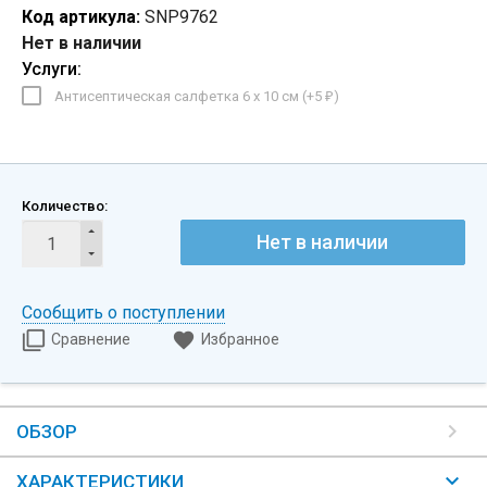
Код артикула:
SNP9762
Нет в наличии
Услуги:
Антисептическая салфетка 6 х 10 см (+
5
)
₽
Количество:
Нет в наличии
Сообщить о поступлении
Сравнение
Избранное
ОБЗОР
ХАРАКТЕРИСТИКИ