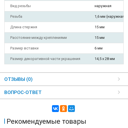
Вид резьбы
наружная
Резьба
1,6 мм (наружная)
Длина стержня
15 мм
Расстояние между креплениями
15 мм
Размер вставки
6 мм
Размер декоративной части украшения
14,5 х 28 мм
ОТЗЫВЫ (0)
ВОПРОС-ОТВЕТ
Рекомендуемые товары