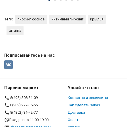
Теги:
пирсинг сосков
интимный пирсинг
крылья
штанга
Подписывайтесь на нас
Пирсингмаркет
Узнайте о нас
8(495) 308-31-09
Контакты и реквизиты
8(909) 277-36-66
Как сделать заказ
8(4852) 31-42-77
Доставка
Ежедневно 11:00-19:00
Оплата