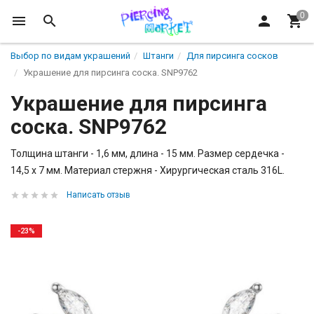
Выбор по видам украшений
Штанги
Для пирсинга сосков
Украшение для пирсинга соска. SNP9762
Украшение для пирсинга
соска. SNP9762
Толщина штанги - 1,6 мм, длина - 15 мм. Размер сердечка -
14,5 х 7 мм. Материал стержня - Хирургическая сталь 316L.
Написать отзыв
-23%