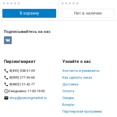
В корзину
Нет в наличии
Подписывайтесь на нас
Пирсингмаркет
Узнайте о нас
8(495) 308-31-09
Контакты и реквизиты
8(909) 277-36-66
Как сделать заказ
8(4852) 31-42-77
Доставка
Ежедневно 11:00-19:00
Оплата
shop@piercingmarket.ru
Скидки
Бонусы
Партнерская программа