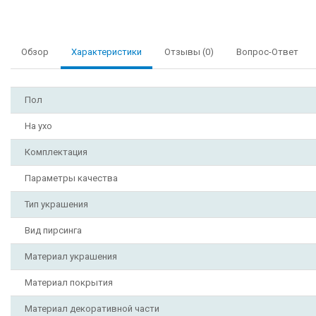
Обзор
Характеристики
Отзывы (0)
Вопрос-Ответ
Пол
На ухо
Комплектация
Параметры качества
Тип украшения
Вид пирсинга
Материал украшения
Материал покрытия
Материал декоративной части