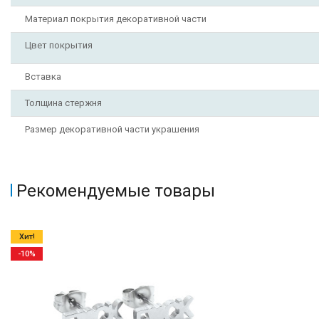
Материал покрытия декоративной части
Цвет покрытия
Вставка
Толщина стержня
Размер декоративной части украшения
Рекомендуемые товары
Хит!
-10%