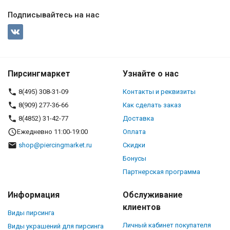
Подписывайтесь на нас
Пирсингмаркет
Узнайте о нас
8(495) 308-31-09
Контакты и реквизиты
8(909) 277-36-66
Как сделать заказ
8(4852) 31-42-77
Доставка
Ежедневно 11:00-19:00
Оплата
shop@piercingmarket.ru
Скидки
Бонусы
Партнерская программа
Информация
Обслуживание
клиентов
Виды пирсинга
Личный кабинет покупателя
Виды украшений для пирсинга