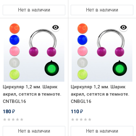
Нет в наличии
Нет в наличии
Циркуляр 1,2 мм. Шарик
Циркуляр 1,2 мм. Шарик
акрил, сетятся в темноте.
акрил, сетятся в темноте.
CNTBGL16
CNBGL16
180
110
₽
₽
Нет в наличии
Нет в наличии