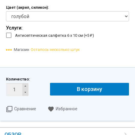
Цвет (акрил, силикон):
Услуги:
Антисептическая салфетка 6 х 10 см (+
5
)
₽
Магазин
Осталось несколько штук
Количество:
В корзину
Сравнение
Избранное
ОБЗОР