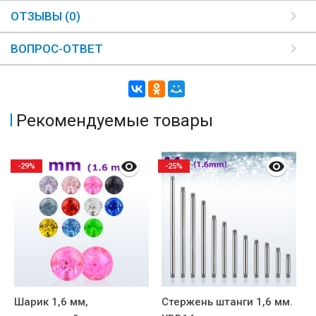
ОТЗЫВЫ (0)
ВОПРОС-ОТВЕТ
Рекомендуемые товары
-29%
-25%
Шарик 1,6 мм,
Стержень штанги 1,6 мм.
Ш