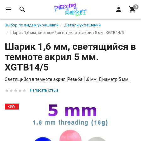
Выбор по видам украшений
Детали украшений
Шарик 1,6 мм, светящийся в темноте акрил 5 мм. XGTB14/5
Шарик 1,6 мм, светящийся в
темноте акрил 5 мм.
XGTB14/5
Светящийся в темноте акрил. Резьба 1,6 мм. Диаметр 5 мм.
Написать отзыв
-25%