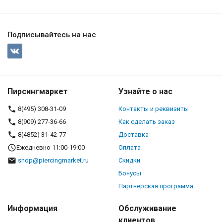
Подписывайтесь на нас
Пирсингмаркет
Узнайте о нас
8(495) 308-31-09
Контакты и реквизиты
8(909) 277-36-66
Как сделать заказ
8(4852) 31-42-77
Доставка
Ежедневно 11:00-19:00
Оплата
shop@piercingmarket.ru
Скидки
Бонусы
Партнерская программа
Информация
Обслуживание
клиентов