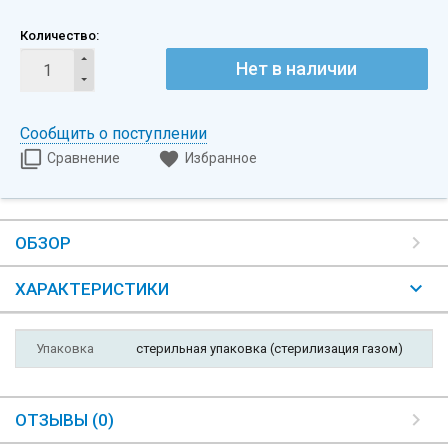
Количество:
Нет в наличии
Сообщить о поступлении
Сравнение
Избранное
ОБЗОР
ХАРАКТЕРИСТИКИ
Упаковка
стерильная упаковка (стерилизация газом)
ОТЗЫВЫ (0)