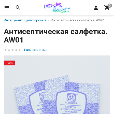
Инструменты для пирсинга
Антисептическая салфетка. AW01
Антисептическая салфетка.
AW01
Написать отзыв
-50%