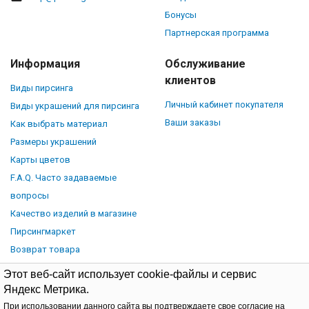
Бонусы
Партнерская программа
Информация
Обслуживание
клиентов
Виды пирсинга
Личный кабинет покупателя
Виды украшений для пирсинга
Ваши заказы
Как выбрать материал
Размеры украшений
Карты цветов
F.A.Q. Часто задаваемые
вопросы
Качество изделий в магазине
Пирсингмаркет
Возврат товара
Этот веб-сайт использует cookie-файлы и сервис
Яндекс Метрика.
При использовании данного сайта вы подтверждаете свое согласие на