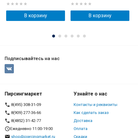
В корзину
В корзину
Подписывайтесь на нас
Пирсингмаркет
Узнайте о нас
8(495) 308-31-09
Контакты и реквизиты
8(909) 277-36-66
Как сделать заказ
8(4852) 31-42-77
Доставка
Ежедневно 11:00-19:00
Оплата
shop@piercingmarket.ru
Скидки