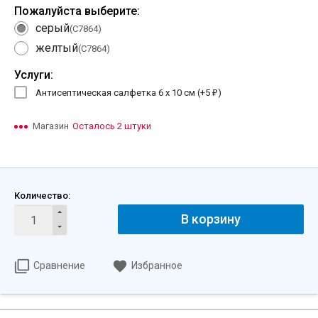
Пожалуйста выберите:
серый
(C7864)
желтый
(C7864)
Услуги:
Антисептическая салфетка 6 х 10 см (+
5
)
₽
Магазин
Осталось 2 штуки
Количество:
В корзину
Сравнение
Избранное