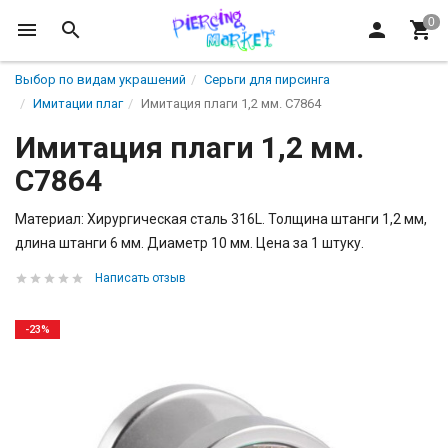
Выбор по видам украшений
Серьги для пирсинга
Имитации плаг
Имитация плаги 1,2 мм. C7864
Имитация плаги 1,2 мм.
C7864
Материал: Хирургическая сталь 316L. Толщина штанги 1,2 мм,
длина штанги 6 мм. Диаметр 10 мм. Цена за 1 штуку.
Написать отзыв
-23%