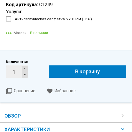
Код артикула:
C1249
Услуги:
Антисептическая салфетка 6 х 10 см (+
5
)
₽
Магазин
В наличии
Количество:
В корзину
Сравнение
Избранное
ОБЗОР
ХАРАКТЕРИСТИКИ