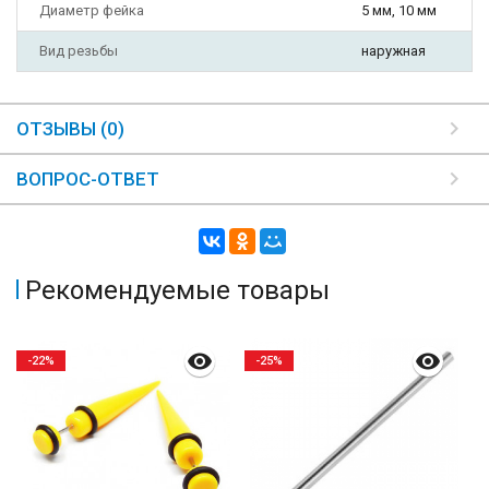
Диаметр фейка
5 мм, 10 мм
Вид резьбы
наружная
ОТЗЫВЫ (0)
ВОПРОС-ОТВЕТ
Рекомендуемые товары
-22%
-25%