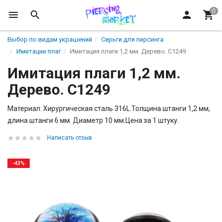
Выбор по видам украшений
Серьги для пирсинга
Имитации плаг
Имитация плаги 1,2 мм. Дерево. C1249
Имитация плаги 1,2 мм.
Дерево. C1249
Материал: Хирургическая сталь 316L.Толщина штанги 1,2 мм,
длина штанги 6 мм. Диаметр 10 мм.Цена за 1 штуку.
Написать отзыв
-43%