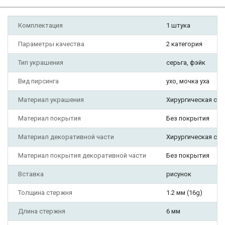
Комплектация
1 штука
Параметры качества
2 категория
Тип украшения
серьга, фэйк
Вид пирсинга
ухо, мочка уха
Материал украшения
Хирургическая ста
Материал покрытия
Без покрытия
Материал декоративной части
Хирургическая ста
Материал покрытия декоративной части
Без покрытия
Вставка
рисунок
Толщина стержня
1.2 мм (16g)
Длина стержня
6 мм