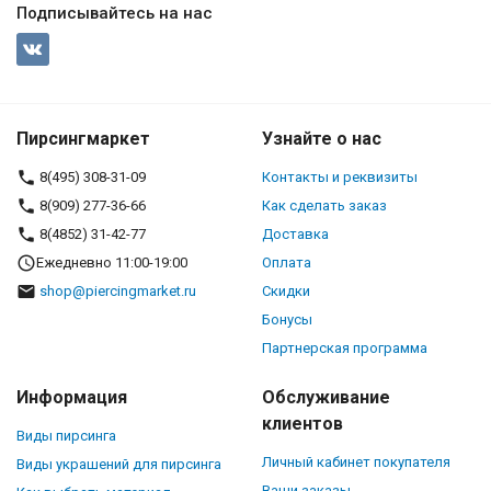
Подписывайтесь на нас
Пирсингмаркет
Узнайте о нас
8(495) 308-31-09
Контакты и реквизиты
8(909) 277-36-66
Как сделать заказ
8(4852) 31-42-77
Доставка
Ежедневно 11:00-19:00
Оплата
shop@piercingmarket.ru
Скидки
Бонусы
Партнерская программа
Информация
Обслуживание
клиентов
Виды пирсинга
Личный кабинет покупателя
Виды украшений для пирсинга
Ваши заказы