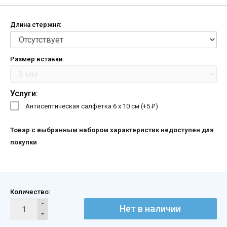
Длина стержня:
Размер вставки:
Услуги:
Антисептическая салфетка 6 х 10 см (+
5
)
₽
Товар с выбранным набором характеристик недоступен для
покупки
Количество:
Нет в наличии