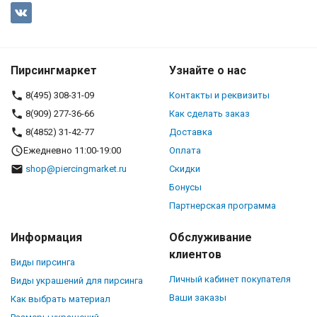
Пирсингмаркет
Узнайте о нас
8(495) 308-31-09
Контакты и реквизиты
8(909) 277-36-66
Как сделать заказ
8(4852) 31-42-77
Доставка
Ежедневно 11:00-19:00
Оплата
shop@piercingmarket.ru
Скидки
Бонусы
Партнерская программа
Информация
Обслуживание
клиентов
Виды пирсинга
Личный кабинет покупателя
Виды украшений для пирсинга
Ваши заказы
Как выбрать материал