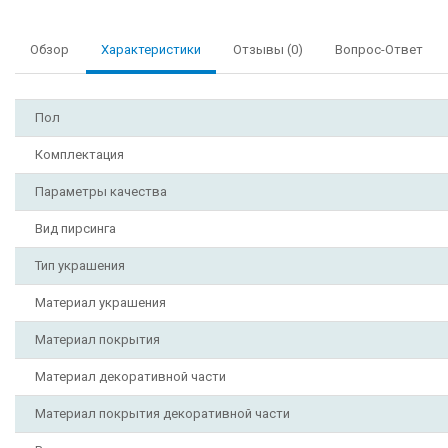
Обзор
Характеристики
Отзывы (0)
Вопрос-Ответ
Пол
Комплектация
Параметры качества
Вид пирсинга
Тип украшения
Материал украшения
Материал покрытия
Материал декоративной части
Материал покрытия декоративной части