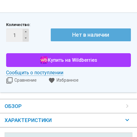
Количество:
Нет в наличии
Купить на Wildberries
Сообщить о поступлении
Сравнение
Избранное
ОБЗОР
ХАРАКТЕРИСТИКИ