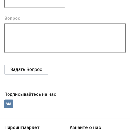
Вопрос
Подписывайтесь на нас
Пирсингмаркет
Узнайте о нас