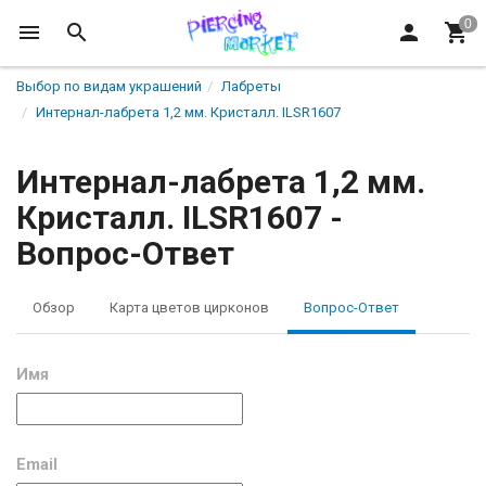
Выбор по видам украшений
Лабреты
Интернал-лабрета 1,2 мм. Кристалл. ILSR1607
Интернал-лабрета 1,2 мм.
Кристалл. ILSR1607 -
Вопрос-Ответ
Обзор
Карта цветов цирконов
Вопрос-Ответ
Имя
Email