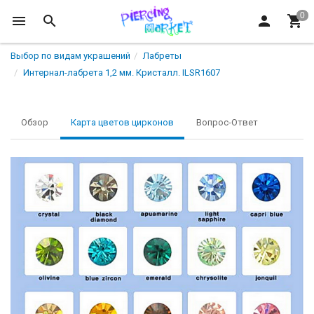
Выбор по видам украшений
Лабреты
Интернал-лабрета 1,2 мм. Кристалл. ILSR1607
Обзор
Карта цветов цирконов
Вопрос-Ответ