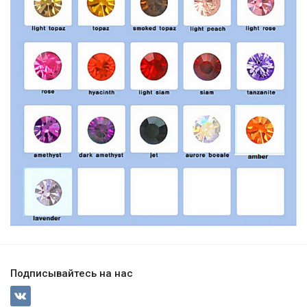
Подписывайтесь на нас