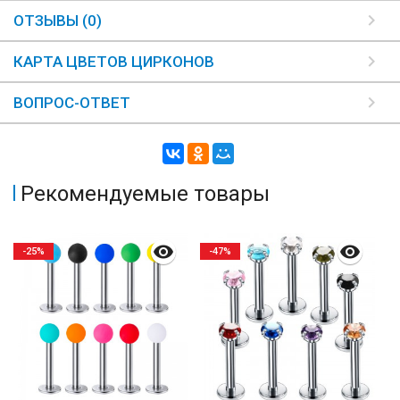
ОТЗЫВЫ (0)
КАРТА ЦВЕТОВ ЦИРКОНОВ
ВОПРОС-ОТВЕТ
Рекомендуемые товары
-25%
-47%