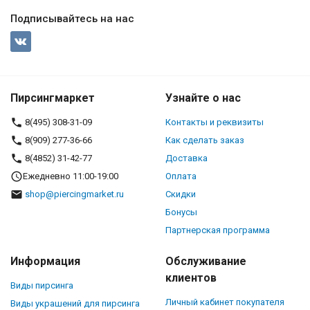
Подписывайтесь на нас
Пирсингмаркет
Узнайте о нас
8(495) 308-31-09
Контакты и реквизиты
8(909) 277-36-66
Как сделать заказ
8(4852) 31-42-77
Доставка
Ежедневно 11:00-19:00
Оплата
shop@piercingmarket.ru
Скидки
Бонусы
Партнерская программа
Информация
Обслуживание
клиентов
Виды пирсинга
Личный кабинет покупателя
Виды украшений для пирсинга