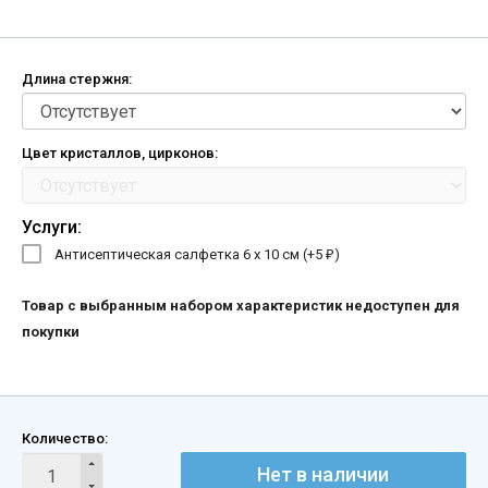
Длина стержня:
Цвет кристаллов, цирконов:
Услуги:
Антисептическая салфетка 6 х 10 см (+
5
)
₽
Товар с выбранным набором характеристик недоступен для
покупки
Количество:
Нет в наличии