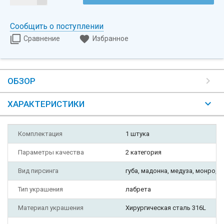
Сообщить о поступлении
Сравнение
Избранное
ОБЗОР
ХАРАКТЕРИСТИКИ
Комплектация
1 штука
Параметры качества
2 категория
Вид пирсинга
губа, мадонна, медуза, монро, тр
Тип украшения
лабрета
Материал украшения
Хирургическая сталь 316L