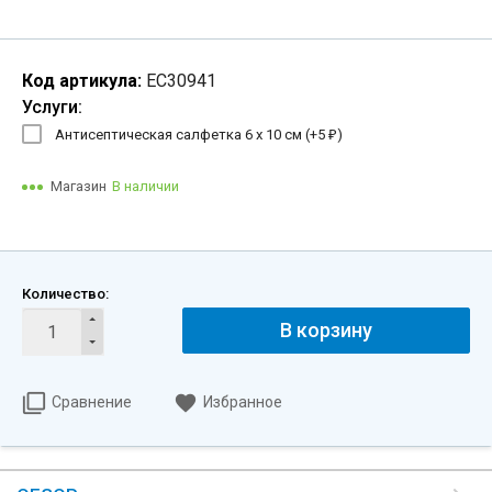
Код артикула:
EC30941
Услуги:
Антисептическая салфетка 6 х 10 см (+
5
)
₽
Магазин
В наличии
Количество:
В корзину
Сравнение
Избранное