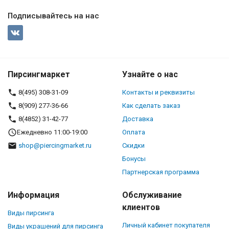
Подписывайтесь на нас
Пирсингмаркет
Узнайте о нас
8(495) 308-31-09
Контакты и реквизиты
8(909) 277-36-66
Как сделать заказ
8(4852) 31-42-77
Доставка
Ежедневно 11:00-19:00
Оплата
shop@piercingmarket.ru
Скидки
Бонусы
Партнерская программа
Информация
Обслуживание
клиентов
Виды пирсинга
Личный кабинет покупателя
Виды украшений для пирсинга