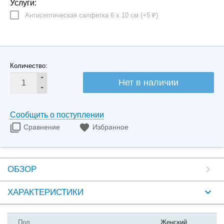
Услуги:
Антисептическая салфетка 6 х 10 см (+
5
)
₽
Количество:
Нет в наличии
Сообщить о поступлении
Сравнение
Избранное
ОБЗОР
ХАРАКТЕРИСТИКИ
Пол
Женский