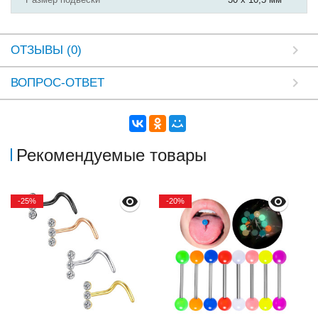
ОТЗЫВЫ (0)
ВОПРОС-ОТВЕТ
Рекомендуемые товары
-25%
-20%