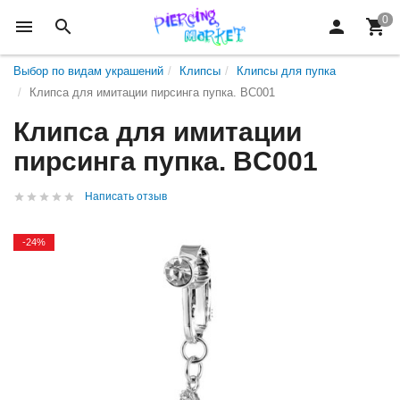
Выбор по видам украшений
Клипсы
Клипсы для пупка
Клипса для имитации пирсинга пупка. BC001
Клипса для имитации
пирсинга пупка. BC001
Написать отзыв
-24%