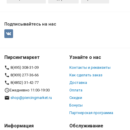
Подписывайтесь на нас
Пирсингмаркет
Узнайте о нас
8(495) 308-31-09
Контакты и реквизиты
8(909) 277-36-66
Как сделать заказ
8(4852) 31-42-77
Доставка
Ежедневно 11:00-19:00
Оплата
shop@piercingmarket.ru
Скидки
Бонусы
Партнерская программа
Информация
Обслуживание