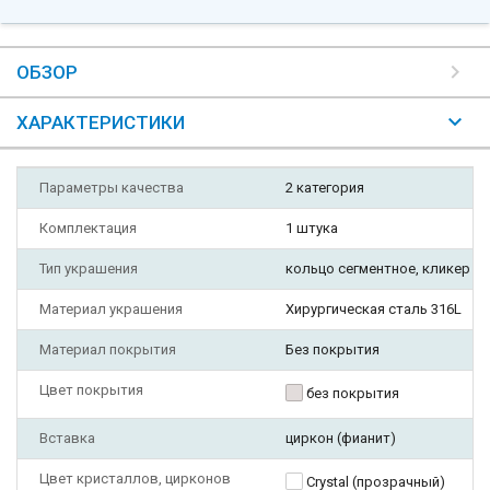
ОБЗОР
ХАРАКТЕРИСТИКИ
Параметры качества
2 категория
Комплектация
1 штука
Тип украшения
кольцо сегментное, кликер
Материал украшения
Хирургическая сталь 316L
Материал покрытия
Без покрытия
Цвет покрытия
без покрытия
Вставка
циркон (фианит)
Цвет кристаллов, цирконов
Crystal (прозрачный)