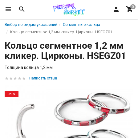
Выбор по видам украшений
Сегментные кольца
Кольцо сегментное 1,2 мм кликер. Цирконы. HSEGZ01
Кольцо сегментное 1,2 мм
кликер. Цирконы. HSEGZ01
Толщина кольца 1,2 мм.
Написать отзыв
-23%