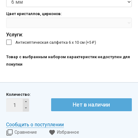
Цвет кристаллов, цирконов:
Услуги:
Антисептическая салфетка 6 х 10 см (+
5
)
₽
Товар с выбранным набором характеристик недоступен для
покупки
Количество:
Нет в наличии
Сообщить о поступлении
Сравнение
Избранное