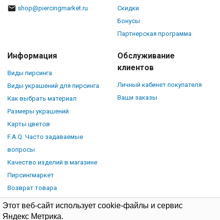
shop@piercingmarket.ru
Скидки
Бонусы
Партнерская программа
Информация
Обслуживание
клиентов
Виды пирсинга
Личный кабинет покупателя
Виды украшений для пирсинга
Ваши заказы
Как выбрать материал
Размеры украшений
Карты цветов
F.A.Q. Часто задаваемые
вопросы
Качество изделий в магазине
Пирсингмаркет
Возврат товара
Этот веб-сайт использует cookie-файлы и сервис
Яндекс Метрика.