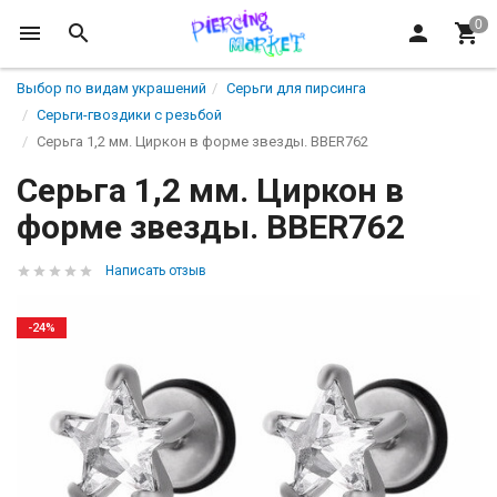
Выбор по видам украшений
Серьги для пирсинга
Серьги-гвоздики с резьбой
Серьга 1,2 мм. Циркон в форме звезды. BBER762
Серьга 1,2 мм. Циркон в
форме звезды. BBER762
Написать отзыв
-24%