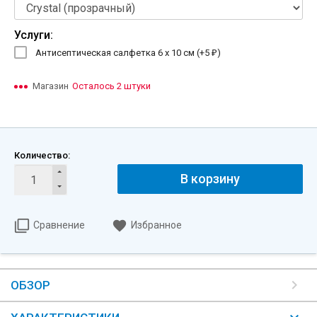
Услуги:
Антисептическая салфетка 6 х 10 см (+
5
)
₽
Магазин
Осталось 2 штуки
Количество:
В корзину
Сравнение
Избранное
ОБЗОР