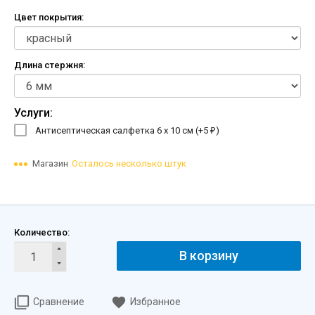
Цвет покрытия:
Длина стержня:
Услуги:
Антисептическая салфетка 6 х 10 см (+
5
)
₽
Магазин
Осталось несколько штук
Количество:
В корзину
Сравнение
Избранное