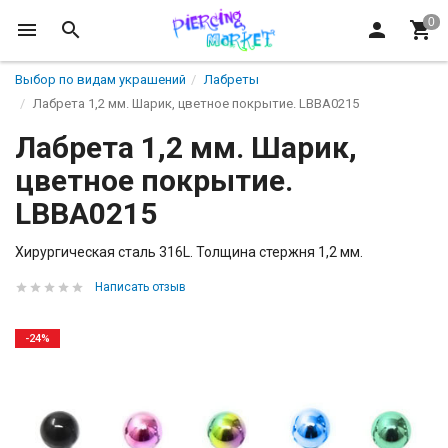
Выбор по видам украшений
Лабреты
Лабрета 1,2 мм. Шарик, цветное покрытие. LBBA0215
Лабрета 1,2 мм. Шарик,
цветное покрытие.
LBBA0215
Хирургическая сталь 316L. Толщина стержня 1,2 мм.
Написать отзыв
-24%