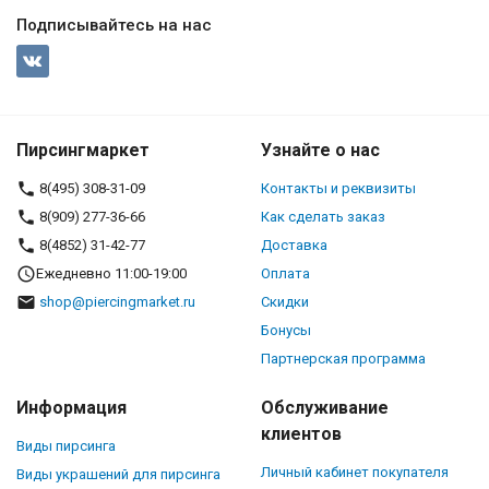
Подписывайтесь на нас
Пирсингмаркет
Узнайте о нас
8(495) 308-31-09
Контакты и реквизиты
8(909) 277-36-66
Как сделать заказ
8(4852) 31-42-77
Доставка
Ежедневно 11:00-19:00
Оплата
shop@piercingmarket.ru
Скидки
Бонусы
Партнерская программа
Информация
Обслуживание
клиентов
Виды пирсинга
Личный кабинет покупателя
Виды украшений для пирсинга