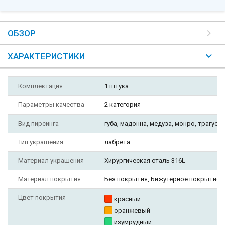
ОБЗОР
ХАРАКТЕРИСТИКИ
Комплектация
1 штука
Параметры качества
2 категория
Вид пирсинга
губа, мадонна, медуза, монро, трагус, у
Тип украшения
лабрета
Материал украшения
Хирургическая сталь 316L
Материал покрытия
Без покрытия, Бижутерное покрытие
Цвет покрытия
красный
оранжевый
изумрудный