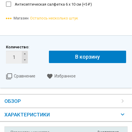
Антисептическая салфетка 6 х 10 см (+
5
)
₽
Магазин
Осталось несколько штук
Количество:
В корзину
Сравнение
Избранное
ОБЗОР
ХАРАКТЕРИСТИКИ