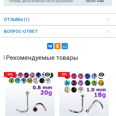
Размер декоративной части украшения
около 4 мм
ОТЗЫВЫ (1)
ВОПРОС-ОТВЕТ
Рекомендуемые товары
-24%
-20%