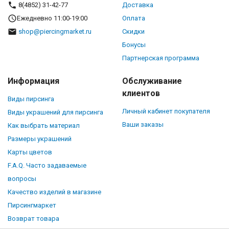
8(4852) 31-42-77
Доставка
Ежедневно 11:00-19:00
Оплата
shop@piercingmarket.ru
Скидки
Бонусы
Партнерская программа
Информация
Обслуживание
клиентов
Виды пирсинга
Личный кабинет покупателя
Виды украшений для пирсинга
Ваши заказы
Как выбрать материал
Размеры украшений
Карты цветов
F.A.Q. Часто задаваемые
вопросы
Качество изделий в магазине
Пирсингмаркет
Возврат товара