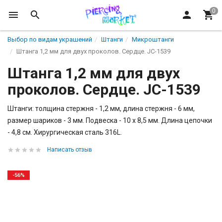
Выбор по видам украшений
Штанги
Микроштанги
Штанга 1,2 мм для двух проколов. Сердце. JC-1539
Штанга 1,2 мм для двух
проколов. Сердце. JC-1539
Штанги: толщина стержня - 1,2 мм, длина стержня - 6 мм,
размер шариков - 3 мм. Подвеска - 10 х 8,5 мм. Длина цепочки
- 4,8 см. Хирургическая сталь 316L.
Написать отзыв
-56%