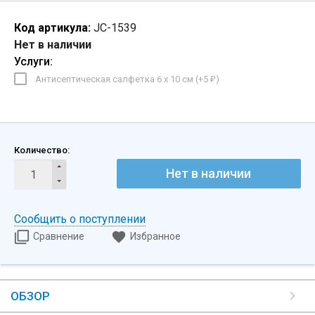
Код артикула:
JC-1539
Нет в наличии
Услуги:
Антисептическая салфетка 6 х 10 см (+
5
)
₽
Количество:
Нет в наличии
Сообщить о поступлении
Сравнение
Избранное
ОБЗОР