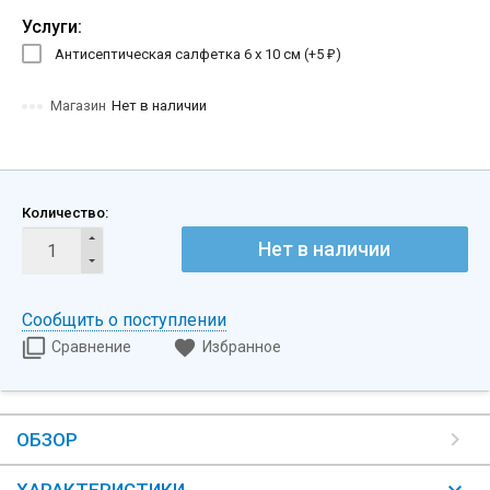
Услуги:
Антисептическая салфетка 6 х 10 см (+
5
)
₽
Магазин
Нет в наличии
Количество:
Нет в наличии
Сообщить о поступлении
Сравнение
Избранное
ОБЗОР