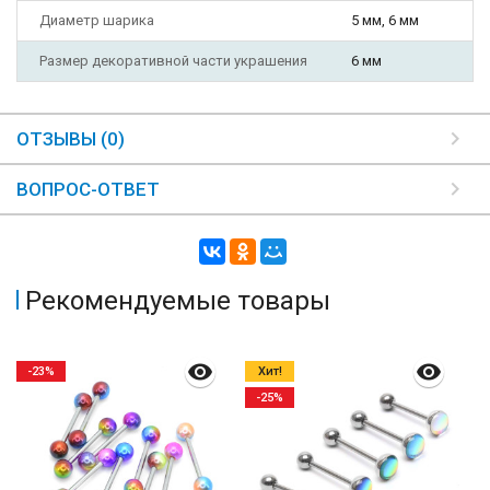
Диаметр шарика
5 мм, 6 мм
Размер декоративной части украшения
6 мм
ОТЗЫВЫ (0)
ВОПРОС-ОТВЕТ
Рекомендуемые товары
-23%
Хит!
-25%