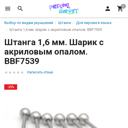
Выбор по видам украшений
Штанги
Для пирсинга языка
Штанга 1,6 мм. Шарик с акриловым опалом. BBF7539
Штанга 1,6 мм. Шарик с
акриловым опалом.
BBF7539
Написать отзыв
-25%