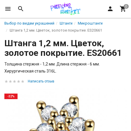
Выбор по видам украшений
Штанги
Микроштанги
Штанга 1,2 мм. Цветок, золотое покрытие. ES20661
Штанга 1,2 мм. Цветок,
золотое покрытие. ES20661
Толщина стержня - 1,2 мм. Длина стержня - 6 мм.
Хирургическая сталь 316L.
Написать отзыв
-32%