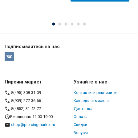
Подписывайтесь на нас
Пирсингмаркет
Узнайте о нас
8(495) 308-31-09
Контакты и реквизиты
8(909) 277-36-66
Как сделать заказ
8(4852) 31-42-77
Доставка
Ежедневно 11:00-19:00
Оплата
shop@piercingmarket.ru
Скидки
Бонусы