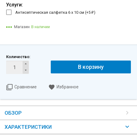
Услуги:
Антисептическая салфетка 6 х 10 см (+
5
)
₽
Магазин
В наличии
Количество:
В корзину
Сравнение
Избранное
ОБЗОР
ХАРАКТЕРИСТИКИ