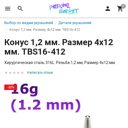
Выбор по видам украшений
Детали украшений
Конус 1,2 мм. Размер 4х12 мм. TBS16-412
Конус 1,2 мм. Размер 4х12
мм. TBS16-412
Хирургическая сталь 316L. Резьба 1,2 мм, Размер 4х12 мм.
Написать отзыв
-22%