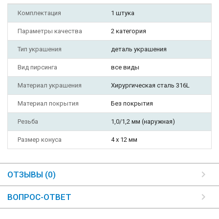
Комплектация
1 штука
Параметры качества
2 категория
Тип украшения
деталь украшения
Вид пирсинга
все виды
Материал украшения
Хирургическая сталь 316L
Материал покрытия
Без покрытия
Резьба
1,0/1,2 мм (наружная)
Размер конуса
4 х 12 мм
ОТЗЫВЫ (0)
ВОПРОС-ОТВЕТ